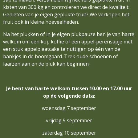
kisten van 300 kg en controleren we direct de kwaliteit.
Genieten van je eigen geplukte fruit? We verkopen het
fruit ook in kleine hoeveelheden.
Na het plukken of in je eigen plukpauze ben je van harte
welkom om een kop koffie of een appel-perensapje met
een stuk appelplaatcake te nuttigen op één van de
bankjes in de boomgaard. Trek oude schoenen of
laarzen aan en de pluk kan beginnen!
Je bent van harte welkom tussen 10.00 en 17.00 uur
op de volgende data:
woensdag 7 september
vrijdag 9 september
zaterdag 10 september