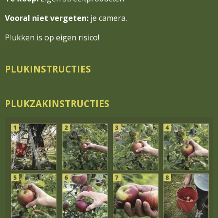
Vooral niet vergeten:
je camera.
Plukken is op eigen risico!
PLUKINSTRUCTIES
PLUKZAKINSTRUCTIES