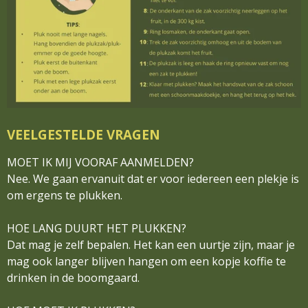
VEELGESTELDE VRAGEN
MOET IK MIJ VOORAF AANMELDEN?
Nee. We gaan ervanuit dat er voor iedereen een plekje is
om ergens te plukken.
HOE LANG DUURT HET PLUKKEN?
Dat mag je zelf bepalen. Het kan een uurtje zijn, maar je
mag ook langer blijven hangen om een kopje koffie te
drinken in de boomgaard.