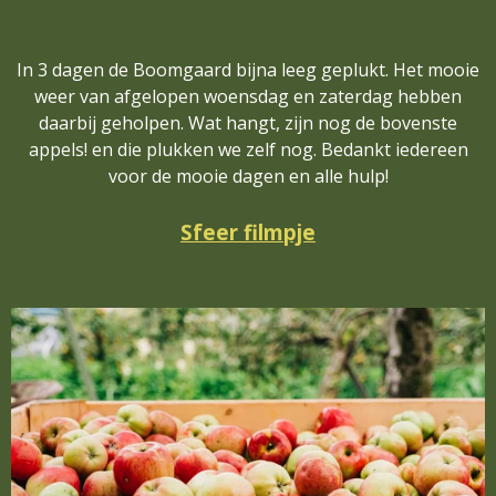
In 3 dagen de Boomgaard bijna leeg geplukt. Het mooie
weer van afgelopen woensdag en zaterdag hebben
daarbij geholpen. Wat hangt, zijn nog de bovenste
appels! en die plukken we zelf nog. Bedankt iedereen
voor de mooie dagen en alle hulp!
Sfeer filmpje