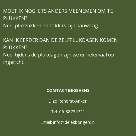
MOET IK NOG IETS ANDERS MEENEMEN OM TE
PLUKKEN?
Nee, plukzakken en ladders zijn aanwezig.
KAN IK EERDER DAN DE ZELFPLUKDAGEN KOMEN
PLUKKEN?
Nee, tijdens de plukdagen zijn we er helemaal op
ingericht.
CONTACTGEGEVENS
Elize Rehorst-Anker
Tel: 06-38734721
Email: info@delekbongerd.nl