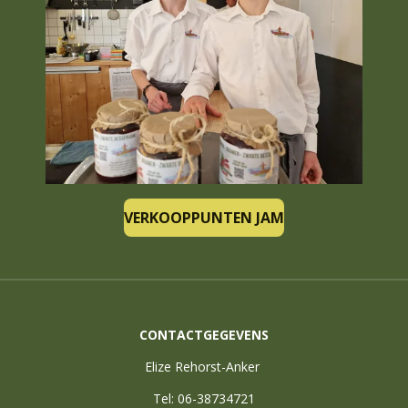
VERKOOPPUNTEN JAM
CONTACTGEGEVENS
Elize Rehorst-Anker
Tel: 06-38734721