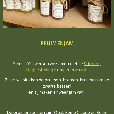
PRUIMENJAM
Sinds 2022 werken we samen met de
Stichting
Dagbesteding Krimpenerwaard.
Zij en wij plukken de pruimen, bramen, kruisbessen en
zwarte bessen!
en zij maken er weer jam van!
De pruimensoorten zijn;
Opal
,
Reine Claude
en
Reine