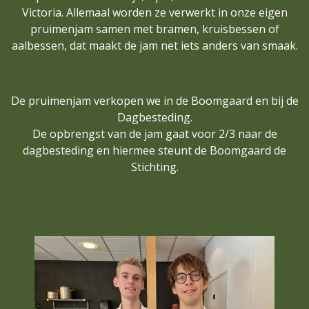
Victori
a. Allemaal worden ze verwerkt in onze eigen
pruimenjam samen met bramen, kruisbessen of
aalbessen, dat maakt de jam net iets anders van smaak.
De pruimenjam verkopen we in de Boomgaard en bij de
Dagbesteding.
De opbrengst van de jam gaat voor 2/3 naar de
dagbesteding en hiermee steunt de Boomgaard de
Stichting.